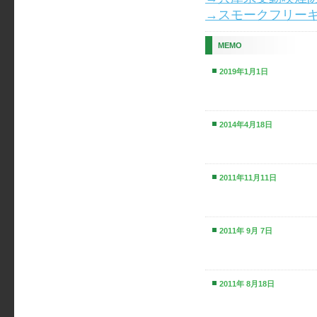
→スモークフリー
MEMO
2019年1月1日
2014年4月18日
2011年11月11日
2011年 9月 7日
2011年 8月18日